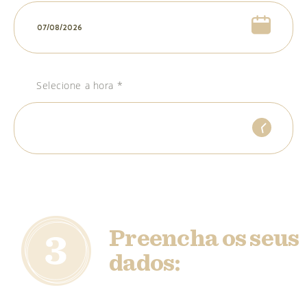
Selecione a hora *
Preencha os seus
dados: