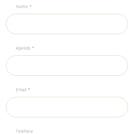
Nome *
Apelido *
Email *
Telefone