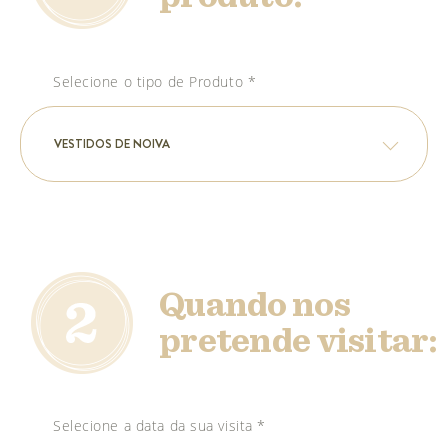
Selecione o tipo de Produto *
VESTIDOS DE NOIVA
Quando nos
pretende visitar:
Selecione a data da sua visita *