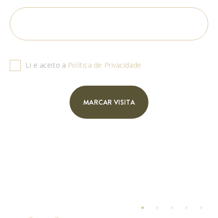
Li e aceito a
Política de Privacidade
MARCAR VISITA