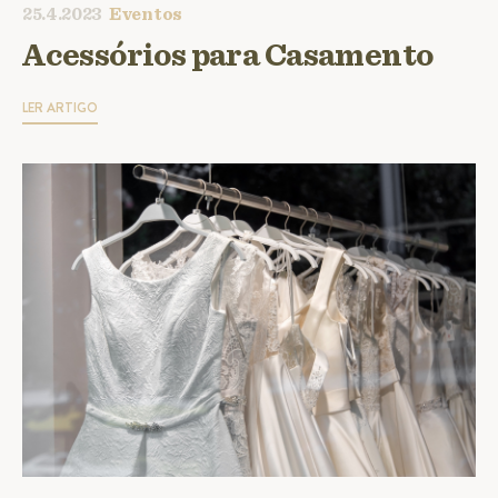
25.4.2023
Eventos
Acessórios para Casamento
LER ARTIGO