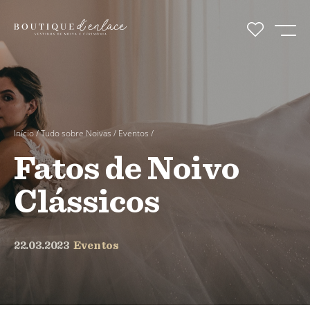
Início
/
Tudo sobre Noivas
/
Eventos
/
Fatos de Noivo
Clássicos
22.03.2023
Eventos