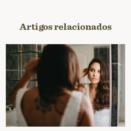
Artigos relacionados