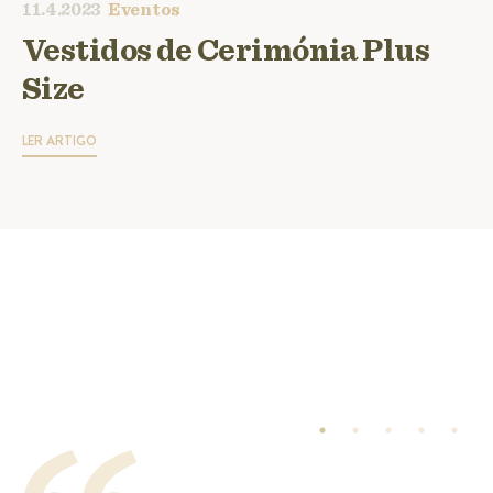
11.4.2023
Eventos
Vestidos de Cerimónia Plus
Size
LER ARTIGO