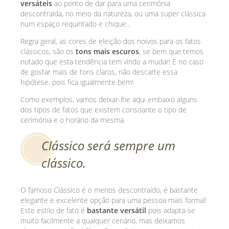
versáteis
ao ponto de dar para uma cerimónia
descontraída, no meio da natureza, ou uma super clássica
num espaço requintado e chique..
Regra geral, as cores de eleição dos noivos para os fatos
clássicos, são os
tons mais escuros
, se bem que temos
notado que esta tendência tem vindo a mudar! E no caso
de gostar mais de tons claros, não descarte essa
hipótese, pois fica igualmente bem!
Como exemplos, vamos deixar-lhe aqui embaixo alguns
dos tipos de fatos que existem consoante o tipo de
cerimónia e o horário da mesma.
Clássico será sempre um
clássico.
O famoso Clássico é o menos descontraído, é bastante
elegante e excelente opção para uma pessoa mais formal!
Este estilo de fato é
bastante versátil
pois adapta-se
muito facilmente a qualquer cenário, mas deixamos