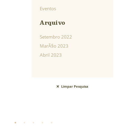
Eventos
Arquivo
Setembro 2022
MarÃ§o 2023
Abril 2023
Limpar Pesquisa