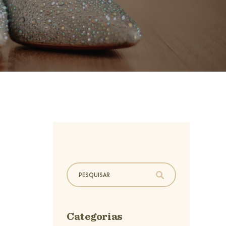
Categorias