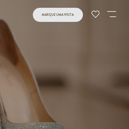
MARQUE UMA VISITA