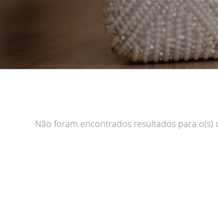
Não foram encontrados resultados para o(s) cr