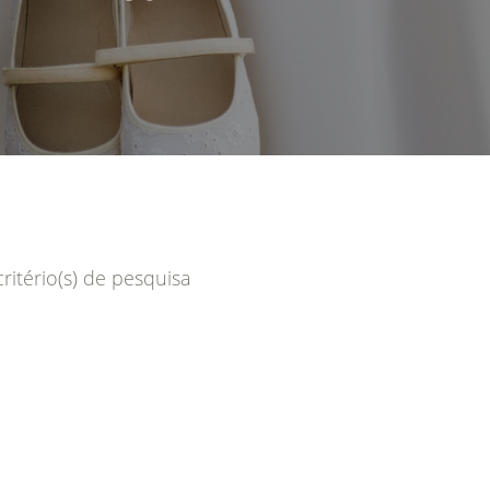
itério(s) de pesquisa