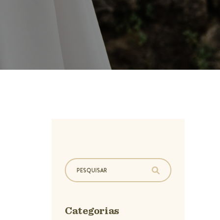
Categorias