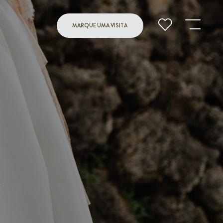
MARQUE UMA VISITA