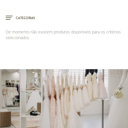
CATEGORIAS
De momento não existem produtos disponiveis para os critérios
selecionados