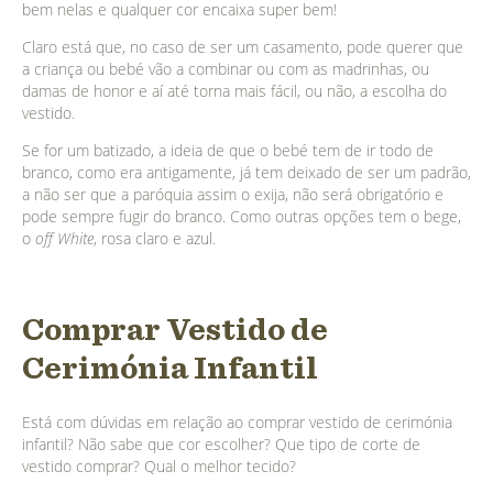
bem nelas e qualquer cor encaixa super bem!
Claro está que, no caso de ser um casamento, pode querer que
a criança ou bebé vão a combinar ou com as madrinhas, ou
damas de honor e aí até torna mais fácil, ou não, a escolha do
vestido.
Se for um batizado, a ideia de que o bebé tem de ir todo de
branco, como era antigamente, já tem deixado de ser um padrão,
a não ser que a paróquia assim o exija, não será obrigatório e
pode sempre fugir do branco. Como outras opções tem o bege,
o
off White
, rosa claro e azul.
Comprar Vestido de
Cerimónia Infantil
Está com dúvidas em relação ao comprar vestido de cerimónia
infantil? Não sabe que cor escolher? Que tipo de corte de
vestido comprar? Qual o melhor tecido?