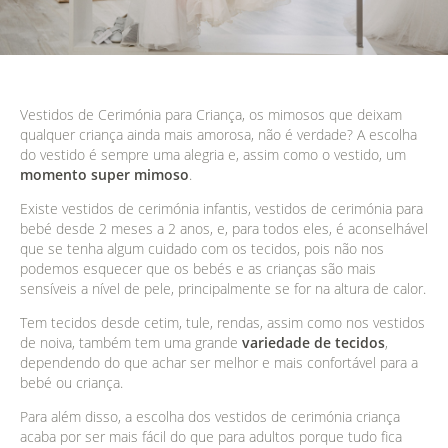
Vestidos de Cerimónia para Criança, os mimosos que deixam
qualquer criança ainda mais amorosa, não é verdade? A escolha
do vestido é sempre uma alegria e, assim como o vestido, um
momento super mimoso
.
Existe vestidos de cerimónia infantis, vestidos de cerimónia para
bebé desde 2 meses a 2 anos, e, para todos eles, é aconselhável
que se tenha algum cuidado com os tecidos, pois não nos
podemos esquecer que os bebés e as crianças são mais
sensíveis a nível de pele, principalmente se for na altura de calor.
Tem tecidos desde cetim, tule, rendas, assim como nos vestidos
de noiva, também tem uma grande
variedade de tecidos
,
dependendo do que achar ser melhor e mais confortável para a
bebé ou criança.
Para além disso, a escolha dos vestidos de cerimónia criança
acaba por ser mais fácil do que para adultos porque tudo fica