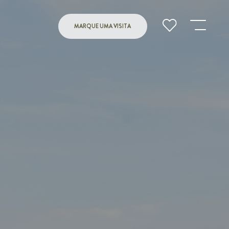
MARQUE UMA VISITA