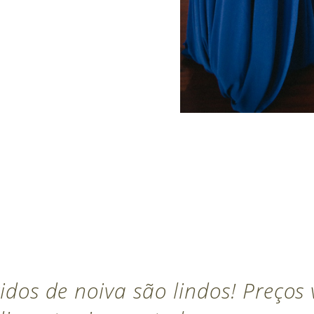
idos de noiva são lindos! Preços